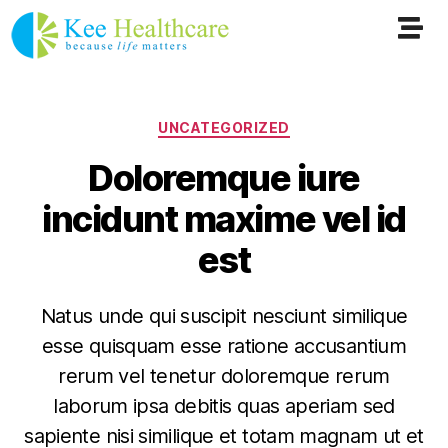
UNCATEGORIZED
Doloremque iure
incidunt maxime vel id
est
Natus unde qui suscipit nesciunt similique
esse quisquam esse ratione accusantium
rerum vel tenetur doloremque rerum
laborum ipsa debitis quas aperiam sed
sapiente nisi similique et totam magnam ut et