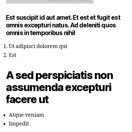
Est suscipit id aut amet. Et est et fugit est
omnis excepturi natus. Ad deleniti quos
omnis in temporibus nihil
Ut adipisci dolorem qui
Est
A sed perspiciatis non
assumenda excepturi
facere ut
Atque veniam
Impedit