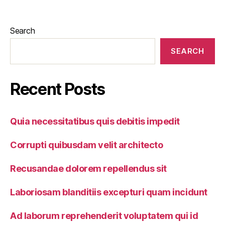
Search
SEARCH
Recent Posts
Quia necessitatibus quis debitis impedit
Corrupti quibusdam velit architecto
Recusandae dolorem repellendus sit
Laboriosam blanditiis excepturi quam incidunt
Ad laborum reprehenderit voluptatem qui id