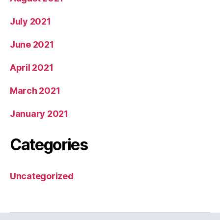
July 2021
June 2021
April 2021
March 2021
January 2021
Categories
Uncategorized