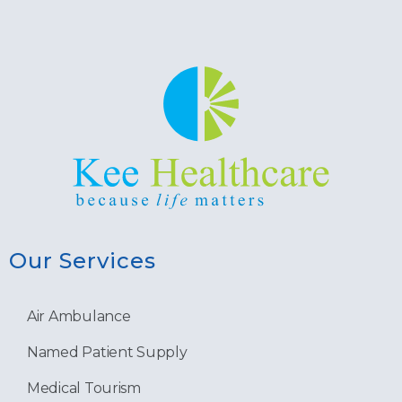
Our Services
Air Ambulance
Named Patient Supply
Medical Tourism