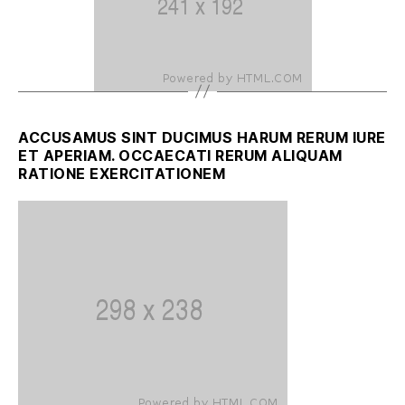
ACCUSAMUS SINT DUCIMUS HARUM RERUM IURE
ET APERIAM. OCCAECATI RERUM ALIQUAM
RATIONE EXERCITATIONEM