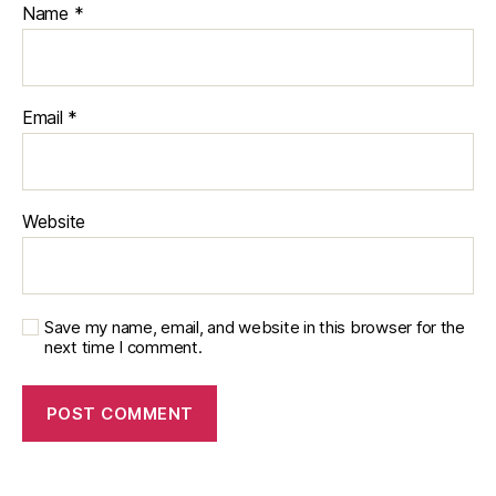
Name
*
Email
*
Website
Save my name, email, and website in this browser for the
next time I comment.