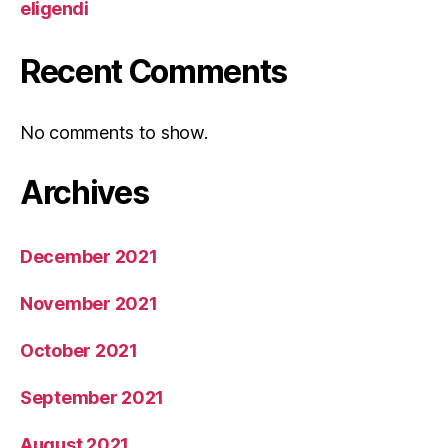
eligendi
Recent Comments
No comments to show.
Archives
December 2021
November 2021
October 2021
September 2021
August 2021